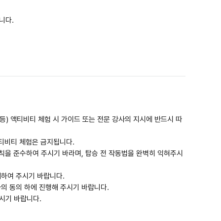
니다.
 등) 액티비티 체험 시 가이드 또는 전문 강사의 지시에 반드시 따
액티비티 체험은 금지됩니다.
수칙을 준수하여 주시기 바라며, 탑승 전 작동법을 완벽히 익혀주시
제하여 주시기 바랍니다.
자의 동의 하에 진행해 주시기 바랍니다.
시기 바랍니다.