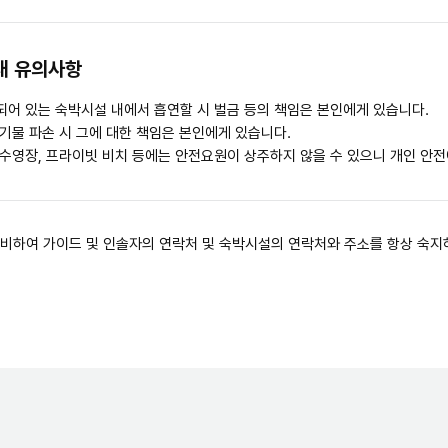
내 유의사항
되어 있는 숙박시설 내에서 흡연할 시 벌금 등의 책임은 본인에게 있습니다.
기물 파손 시 그에 대한 책임은 본인에게 있습니다.
 수영장, 프라이빗 비치 등에는 안전요원이 상주하지 않을 수 있으니 개인 안전
대비하여 가이드 및 인솔자의 연락처 및 숙박시설의 연락처와 주소를 항상 숙지