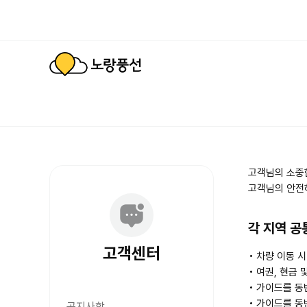
고객님의 소중
고객님의 안전
각 지역 공
고객센터
차량 이동 
여권, 현금 
가이드를 동
가이드를 동
공지사항