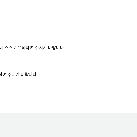
에 스스로 유의하여 주시기 바랍니다.
하여 주시기 바랍니다.