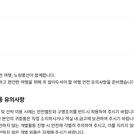
한 여행, 노랑풍선이 함께합니다.
하고 편안한 여행을 위해 꼭 알아두셔야 할 여행 안전 유의사항을 준비했습니다
통 유의사항
시 및 선박 이용 시에는 안전벨트와 구명조끼를 반드시 착용하여 주시기 바랍니
및 본인의 귀중품은 직접 소지하시거나 객실 내 금고에 보관하여 주시기 바랍니
반하지 않는 개별활동 진행 시 안전에 각별히 주의하여 주시고, 이를 지키지 
반하지 않은 개별 외출은 자제해 주시기 바랍니다.